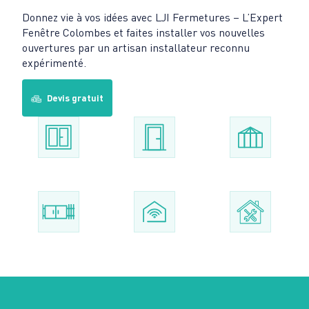
Donnez vie à vos idées avec LJI Fermetures – L’Expert
Fenêtre Colombes et faites installer vos nouvelles
ouvertures par un artisan installateur reconnu
expérimenté.
Devis gratuit