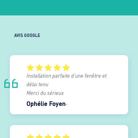
AVIS GOOGLE
Installation parfaite d’une fenêtre et
délai tenu
Merci du sérieux
Ophélie Foyen