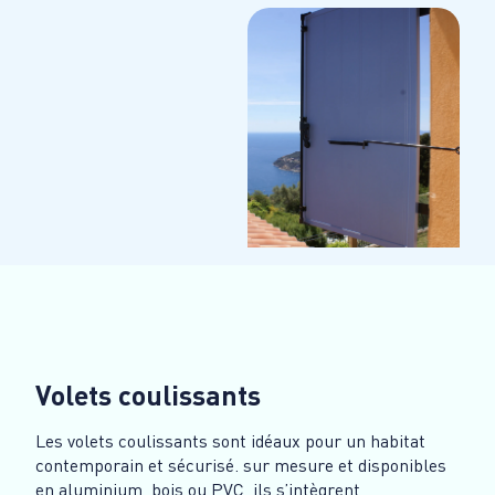
Volets coulissants
Les volets coulissants sont idéaux pour un habitat
contemporain et sécurisé. sur mesure et disponibles
en aluminium, bois ou PVC, ils s’intègrent