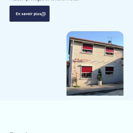
En savoir plus