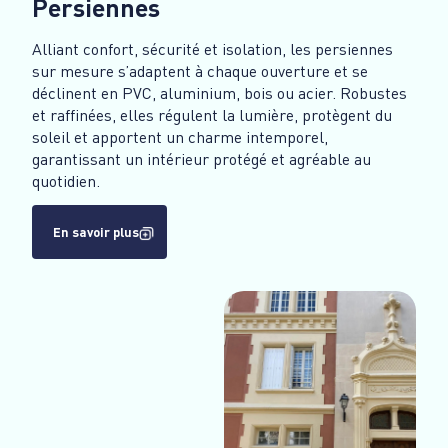
Persiennes
Alliant confort, sécurité et isolation, les persiennes
sur mesure s’adaptent à chaque ouverture et se
déclinent en PVC, aluminium, bois ou acier. Robustes
et raffinées, elles régulent la lumière, protègent du
soleil et apportent un charme intemporel,
garantissant un intérieur protégé et agréable au
quotidien.
En savoir plus