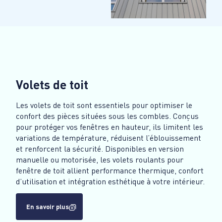
Volets de toit
Les volets de toit sont essentiels pour optimiser le
confort des pièces situées sous les combles. Conçus
pour protéger vos fenêtres en hauteur, ils limitent les
variations de température, réduisent l’éblouissement
et renforcent la sécurité. Disponibles en version
manuelle ou motorisée, les volets roulants pour
fenêtre de toit allient performance thermique, confort
d’utilisation et intégration esthétique à votre intérieur.
En savoir plus