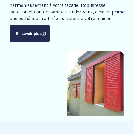
harmonieusement à votre façade. Robustesse,
isolation et confort sont au rendez-vous, avec en prime
une esthétique raffinée qui valorise votre maison.
En savoir plus