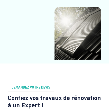
DEMANDEZ VOTRE DEVIS
Confiez vos travaux de rénovation
à un Expert !