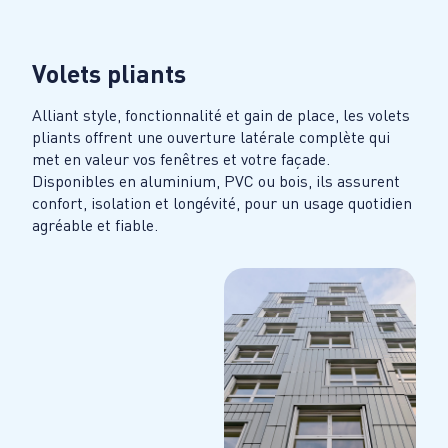
Volets pliants
Alliant style, fonctionnalité et gain de place, les volets
pliants offrent une ouverture latérale complète qui
met en valeur vos fenêtres et votre façade.
Disponibles en aluminium, PVC ou bois, ils assurent
confort, isolation et longévité, pour un usage quotidien
agréable et fiable.