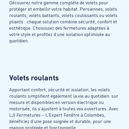
Découvrez notre gamme complète de volets pour
protéger et embellir votre habitat. Persiennes, volets
roulants, volets battants, volets coulissants ou volets
pliants : chaque solution combine sécurité, confort et
esthétique. Choisissez des fermetures adaptées à
votre style et profitez d’une isolation optimisée au
quotidien.
Volets roulants
Apportant confort, sécurité et isolation, les volets
roulants simplifient également la vie au quotidien. sur
mesure et disponibles en version électrique ou
motorisée, ils s’ajustent à toutes vos ouvertures. Avec
LJI Fermetures – L’Expert Fenêtre à Colombes,
bénéficiez d’une pose soignée et durable, pour une
maison protégée et fonctionnelle.