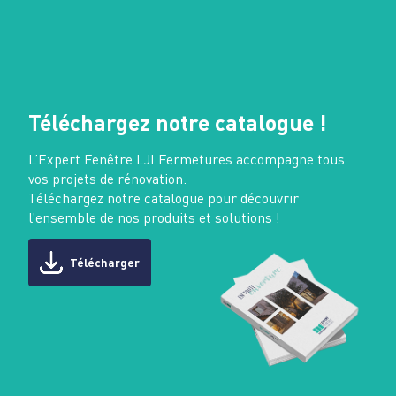
Téléchargez notre catalogue !
L’Expert Fenêtre LJI Fermetures accompagne tous
vos projets de rénovation.
Téléchargez notre catalogue pour découvrir
l’ensemble de nos produits et solutions !
Télécharger