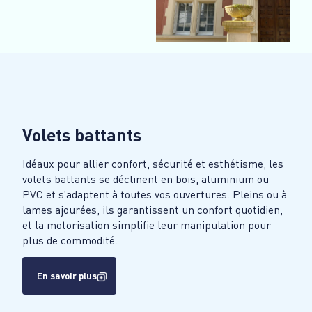
Volets battants
Idéaux pour allier confort, sécurité et esthétisme, les
volets battants se déclinent en bois, aluminium ou
PVC et s’adaptent à toutes vos ouvertures. Pleins ou à
lames ajourées, ils garantissent un confort quotidien,
et la motorisation simplifie leur manipulation pour
plus de commodité.
En savoir plus