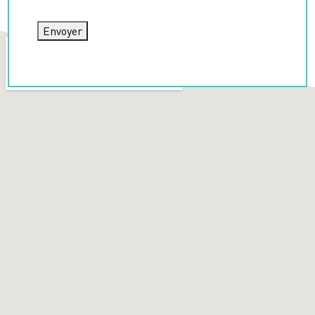
Envoyer