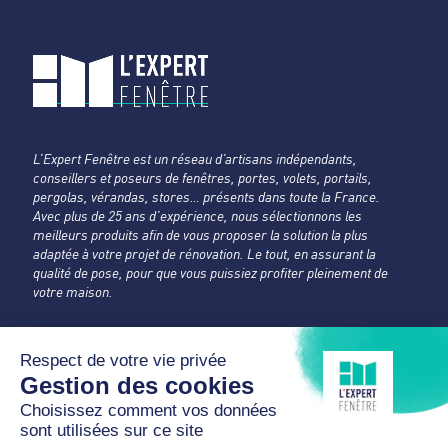
L’Expert Fenêtre est un réseau d’artisans indépendants,
conseillers et poseurs de fenêtres, portes, volets, portails,
pergolas, vérandas, stores… présents dans toute la France.
Avec plus de 25 ans d’expérience, nous sélectionnons les
meilleurs produits afin de vous proposer la solution la plus
adaptée à votre projet de rénovation. Le tout, en assurant la
qualité de pose, pour que vous puissiez profiter pleinement de
votre maison.
LJI FERMETURES
L'Expert Fenêtre
Hauts-de-Seine
1 rue de la Fraternité