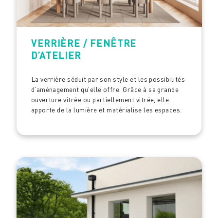
VERRIÈRE / FENÊTRE
D’ATELIER
La verrière séduit par son style et les possibilités
d’aménagement qu’elle offre. Grâce à sa grande
ouverture vitrée ou partiellement vitrée, elle
apporte de la lumière et matérialise les espaces.