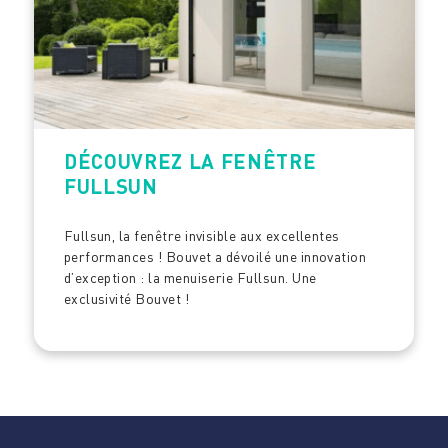
DÉCOUVREZ LA FENÊTRE
FULLSUN
Fullsun, la fenêtre invisible aux excellentes
performances ! Bouvet a dévoilé une innovation
d’exception : la menuiserie Fullsun. Une
exclusivité Bouvet !